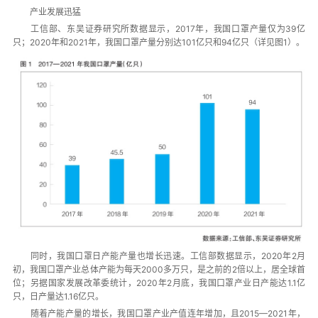
产业发展迅猛
工信部、东吴证券研究所数据显示，2017年，我国口罩产量仅为39亿
只；2020年和2021年，我国口罩产量分别达101亿只和94亿只（详见图1）。
同时，我国口罩日产能产量也增长迅速。工信部数据显示，2020年2月
初，我国口罩产业总体产能为每天2000多万只，是之前的2倍以上，居全球首
位；另据国家发展改革委统计，2020年2月底，我国口罩产业日产能达1.1亿
只，日产量达1.16亿只。
随着产能产量的增长，我国口罩产业产值连年增加，且2015—2021年，